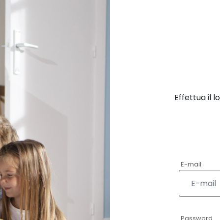
Effettua il 
E-mail
Password